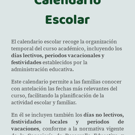
Escolar
El calendario escolar recoge la organización
temporal del curso académico, incluyendo los
días lectivos, periodos vacacionales y
festividades
establecidos por la
administración educativa.
Este calendario permite a las familias conocer
con antelación las fechas más relevantes del
curso, facilitando la planificación de la
actividad escolar y familiar.
En él se incluyen también los
días no lectivos,
festividades locales y periodos de
vacaciones
, conforme a la normativa vigente